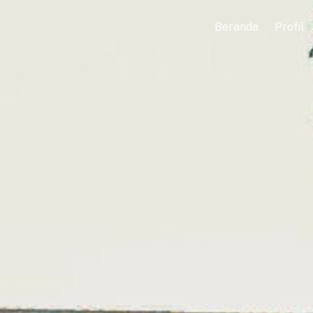
Beranda
Profil