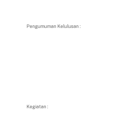
Pengumuman Kelulusan :
Kegiatan :