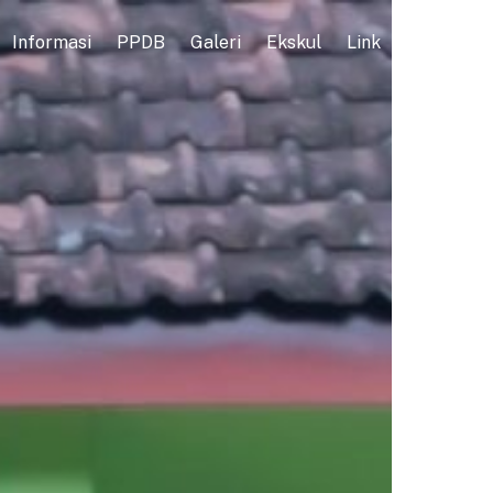
Informasi
PPDB
Galeri
Ekskul
Link