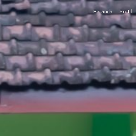
Beranda
Profil